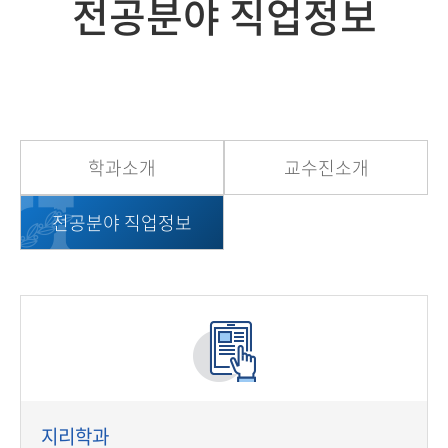
전공분야 직업정보
학과소개
교수진소개
전공분야 직업정보
지리학과