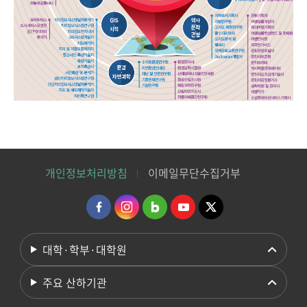
개인정보처리방침
이메일무단수집거부
대학·학부·대학원
주요 산하기관