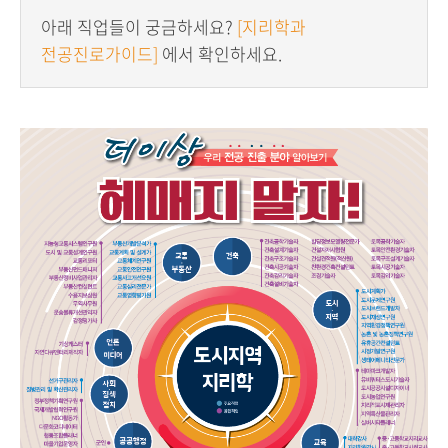
아래 직업들이 궁금하세요?
[지리학과
전공진로가이드]
에서 확인하세요.