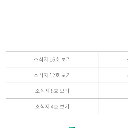
소식지 16호 보기
소식지 12호 보기
소식지 8호 보기
소식지 4호 보기