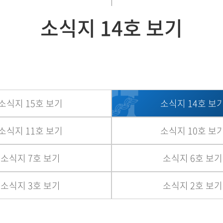
소식지 14호 보기
소식지 15호 보기
소식지 14호 보
소식지 11호 보기
소식지 10호 보
소식지 7호 보기
소식지 6호 보기
소식지 3호 보기
소식지 2호 보기