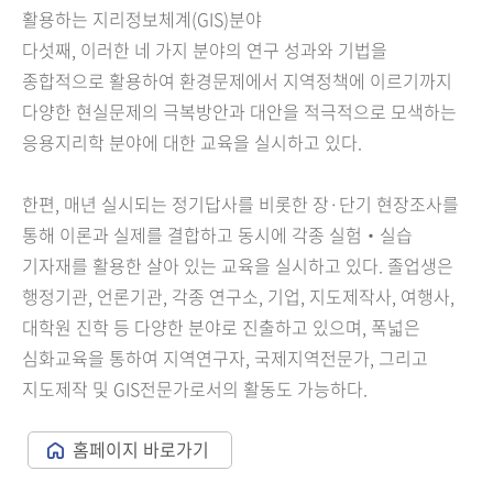
활용하는 지리정보체계(GIS)분야
다섯째,
이러한 네 가지 분야의 연구 성과와 기법을
종합적으로 활용하여 환경문제에서 지역정책에 이르기까지
다양한 현실문제의 극복방안과 대안을 적극적으로 모색하는
응용지리학 분야에 대한 교육을 실시하고 있다.
한편, 매년 실시되는 정기답사를 비롯한 장·단기 현장조사를
통해 이론과 실제를 결합하고 동시에 각종 실험‧실습
기자재를 활용한 살아 있는 교육을 실시하고 있다. 졸업생은
행정기관, 언론기관, 각종 연구소, 기업, 지도제작사, 여행사,
대학원 진학 등 다양한 분야로 진출하고 있으며, 폭넓은
심화교육을 통하여 지역연구자, 국제지역전문가, 그리고
지도제작 및 GIS전문가로서의 활동도 가능하다.
홈페이지 바로가기