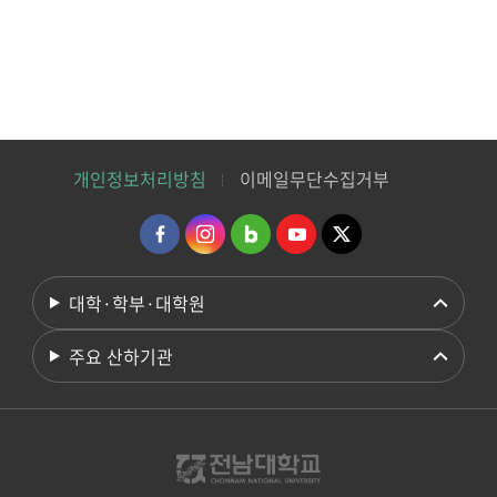
개인정보처리방침
이메일무단수집거부
대학·학부·대학원
주요 산하기관