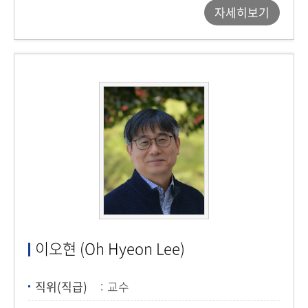
자세히보기
이오현 (Oh Hyeon Lee)
직위(직급)
교수